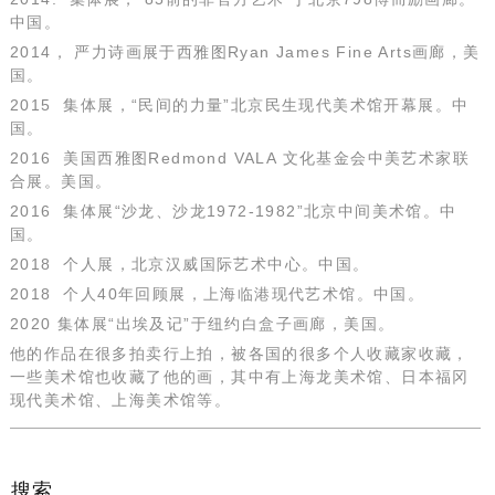
中国。
2014， 严力诗画展于西雅图Ryan James Fine Arts画廊，美
国。
2015 集体展，“民间的力量”北京民生现代美术馆开幕展。中
国。
2016 美国西雅图Redmond VALA 文化基金会中美艺术家联
合展。美国。
2016 集体展“沙龙、沙龙1972-1982”北京中间美术馆。中
国。
2018 个人展，北京汉威国际艺术中心。中国。
2018 个人40年回顾展，上海临港现代艺术馆。中国。
2020 集体展“出埃及记”于纽约白盒子画廊，美国。
他的作品在很多拍卖行上拍，被各国的很多个人收藏家收藏，
一些美术馆也收藏了他的画，其中有上海龙美术馆、日本福冈
现代美术馆、上海美术馆等。
搜索