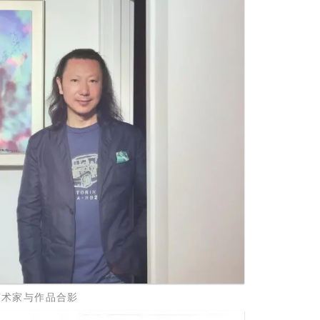
艺术家与作品合影