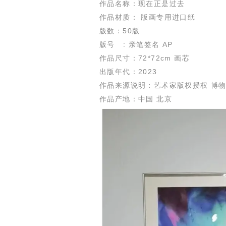
作品名称：现在正是过去
作品材质： 版画专用进口纸
版数：50版
版号 : 亲笔签名 AP
作品尺寸：72*72cm 画芯
出版年代：2023
作品来源说明：艺术家版权授权 博
作品产地：中国 北京