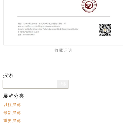
收藏证明
搜索
搜
索：
展览分类
以往展览
最新展览
重要展览