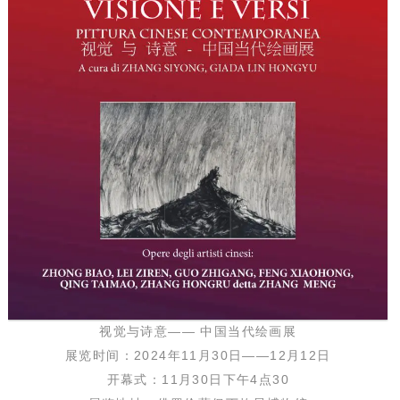
视觉与诗意—— 中国当代绘画展
展览时间：2024年11月30日——12月12日
开幕式：11月30日下午4点30