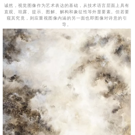
诚然，视觉图像作为艺术表达的基础，从技术语言层面上具有
直观、坦露、提示、图解、解构和象征性等外显要素。但若要
窥其究竟，则应重视图像内涵的另一面也即图像对诗意的引
导。