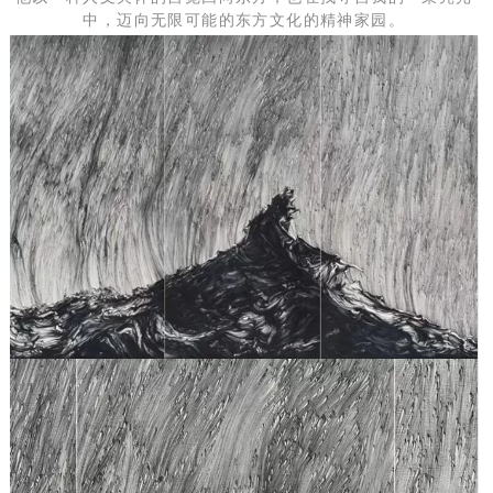
中，迈向无限可能的东方文化的精神家园。