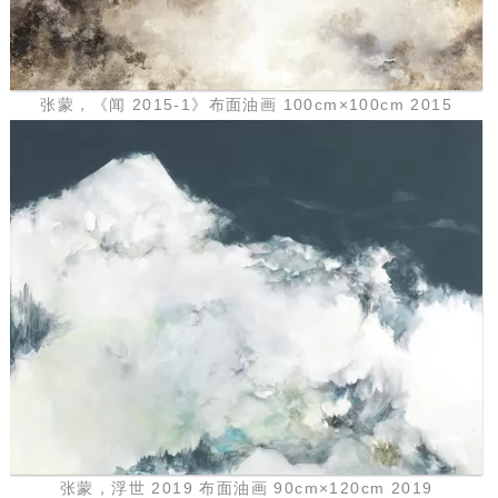
张蒙，《闻 2015-1》布面油画 100cm×100cm 2015
张蒙，浮世 2019 布面油画 90cm×120cm 2019