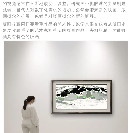
的视觉感官在不断地改变、调整。传统画种抓眼球的力量明显
减弱。当代人对数字化需求的增加，必然会带来新的版画，版
画概念的扩展，或者是对版画概念的新的解释。”
版画收藏同样要看重作品的艺术性，以学术眼光或者从版画史
角度收藏重要的艺术家和重要的版画作品，去粗取精，才能收
藏具有特色的版画。