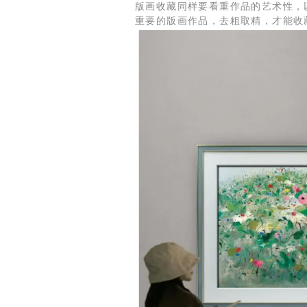
版画收藏同样要看重作品的艺术性，
重要的版画作品，去粗取精，才能收