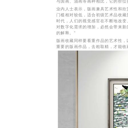
与国画、油画等画种相比，它的价位
业内人士表示，版画兼具艺术性和欣
门槛相对较低，适合初级艺术品收藏
时代，人们的视觉感官在不断地改变
对数字化需求的增加，必然会带来新
的解释。”
版画收藏同样要看重作品的艺术性，
重要的版画作品，去粗取精，才能收