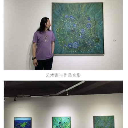
艺术家与作品合影