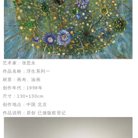
艺术家：张思永
作品名称：浮生系列一
材质：画布、油画
创作年代：1998年
尺寸：130×130cm
创作地点：中国 北京
作品说明；原创 已做版权登记