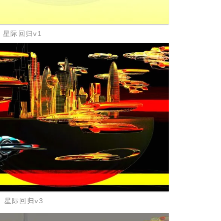
星际回归v1
星际回归v3