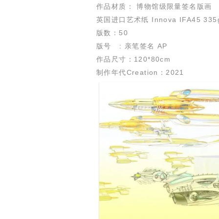
作品材质： 博物馆级限量签名版画
英国进口艺术纸 Innova IFA45 
版数：50
版号 : 亲笔签名 AP
作品尺寸：120*80cm
制作年代Creation：2021