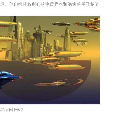
标。他们携带着所有的物质样本和满满希望开始了
星际回归v2