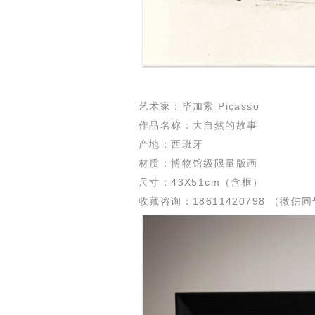
艺术家：毕加索 Picasso
作品名称：大自然的故事
产地：西班牙
材质：博物馆级限量版画
尺寸：43X51cm（含框）
收藏咨询：18611420798 （微信